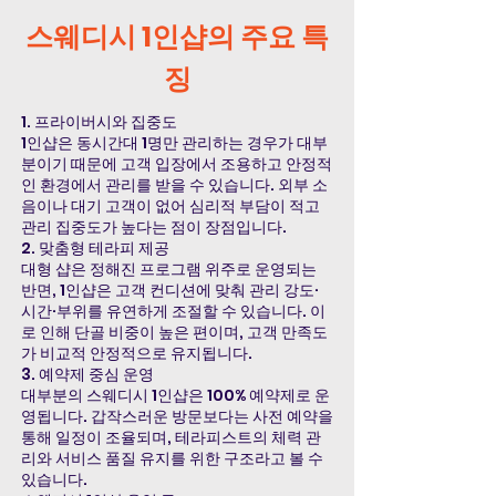
스웨디시 1인샵의 주요 특
징
1. 프라이버시와 집중도
1인샵은 동시간대 1명만 관리하는 경우가 대부
분이기 때문에 고객 입장에서 조용하고 안정적
인 환경에서 관리를 받을 수 있습니다. 외부 소
음이나 대기 고객이 없어 심리적 부담이 적고
관리 집중도가 높다는 점이 장점입니다.
2. 맞춤형 테라피 제공
대형 샵은 정해진 프로그램 위주로 운영되는
반면, 1인샵은 고객 컨디션에 맞춰 관리 강도·
시간·부위를 유연하게 조절할 수 있습니다. 이
로 인해 단골 비중이 높은 편이며, 고객 만족도
가 비교적 안정적으로 유지됩니다.
3. 예약제 중심 운영
대부분의 스웨디시 1인샵은 100% 예약제로 운
영됩니다. 갑작스러운 방문보다는 사전 예약을
통해 일정이 조율되며, 테라피스트의 체력 관
리와 서비스 품질 유지를 위한 구조라고 볼 수
있습니다.