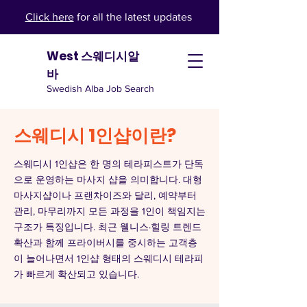
Click here
for all the latest updates
West 스웨디시알
바
Swedish Alba Job Search
스웨디시 1인샵이란?
스웨디시 1인샵은 한 명의 테라피스트가 단독
으로 운영하는 마사지 샵을 의미합니다. 대형
마사지샵이나 프랜차이즈와 달리, 예약부터
관리, 마무리까지 모든 과정을 1인이 책임지는
구조가 특징입니다. 최근 웰니스·힐링 트렌드
확산과 함께 프라이버시를 중시하는 고객층
이 늘어나면서 1인샵 형태의 스웨디시 테라피
가 빠르게 확산되고 있습니다.