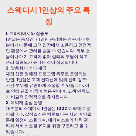
스웨디시 1인샵의 주요 특
징
1. 프라이버시와 집중도
1인샵은 동시간대 1명만 관리하는 경우가 대부
분이기 때문에 고객 입장에서 조용하고 안정적
인 환경에서 관리를 받을 수 있습니다. 외부 소
음이나 대기 고객이 없어 심리적 부담이 적고
관리 집중도가 높다는 점이 장점입니다.
2. 맞춤형 테라피 제공
대형 샵은 정해진 프로그램 위주로 운영되는
반면, 1인샵은 고객 컨디션에 맞춰 관리 강도·
시간·부위를 유연하게 조절할 수 있습니다. 이
로 인해 단골 비중이 높은 편이며, 고객 만족도
가 비교적 안정적으로 유지됩니다.
3. 예약제 중심 운영
대부분의 스웨디시 1인샵은 100% 예약제로 운
영됩니다. 갑작스러운 방문보다는 사전 예약을
통해 일정이 조율되며, 테라피스트의 체력 관
리와 서비스 품질 유지를 위한 구조라고 볼 수
있습니다.