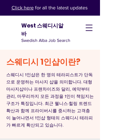
Click here
for all the latest updates
West 스웨디시알
바
Swedish Alba Job Search
스웨디시 1인샵이란?
스웨디시 1인샵은 한 명의 테라피스트가 단독
으로 운영하는 마사지 샵을 의미합니다. 대형
마사지샵이나 프랜차이즈와 달리, 예약부터
관리, 마무리까지 모든 과정을 1인이 책임지는
구조가 특징입니다. 최근 웰니스·힐링 트렌드
확산과 함께 프라이버시를 중시하는 고객층
이 늘어나면서 1인샵 형태의 스웨디시 테라피
가 빠르게 확산되고 있습니다.