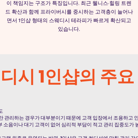
이 책임지는 구조가 특징입니다. 최근 웰니스·힐링 트렌
드 확산과 함께 프라이버시를 중시하는 고객층이 늘어나
면서 1인샵 형태의 스웨디시 테라피가 빠르게 확산되고
있습니다.
디시 1인샵의 주요
도
명만 관리하는 경우가 대부분이기 때문에 고객 입장에서 조용하고
부 소음이나 대기 고객이 없어 심리적 부담이 적고 관리 집중도가 
공