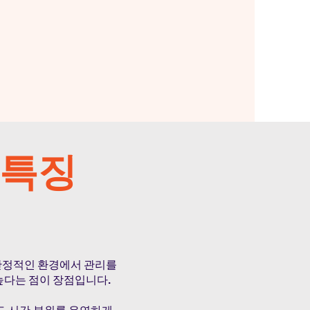
 특징
 안정적인 환경에서 관리를
높다는 점이 장점입니다.