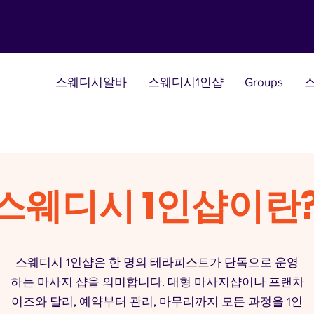
스웨디시알바
스웨디시1인샵
Groups
스웨디시 1인샵이란
스웨디시 1인샵은 한 명의 테라피스트가 단독으로 운영
하는 마사지 샵을 의미합니다. 대형 마사지샵이나 프랜차
이즈와 달리, 예약부터 관리, 마무리까지 모든 과정을 1인