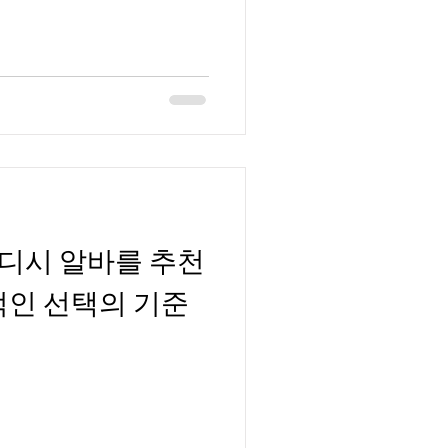
디시 알바를 추천
적인 선택의 기준