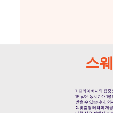
스웨
1. 프라이버시와 집중
1인샵은 동시간대 1
받을 수 있습니다. 외
2. 맞춤형 테라피 제