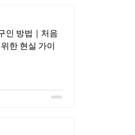
구인 방법｜처음
 위한 현실 가이