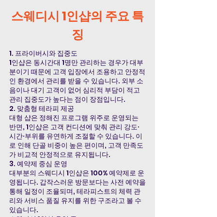
스웨디시 1인샵의 주요 특
징
1. 프라이버시와 집중도
1인샵은 동시간대 1명만 관리하는 경우가 대부
분이기 때문에 고객 입장에서 조용하고 안정적
인 환경에서 관리를 받을 수 있습니다. 외부 소
음이나 대기 고객이 없어 심리적 부담이 적고
관리 집중도가 높다는 점이 장점입니다.
2. 맞춤형 테라피 제공
대형 샵은 정해진 프로그램 위주로 운영되는
반면, 1인샵은 고객 컨디션에 맞춰 관리 강도·
시간·부위를 유연하게 조절할 수 있습니다. 이
로 인해 단골 비중이 높은 편이며, 고객 만족도
가 비교적 안정적으로 유지됩니다.
3. 예약제 중심 운영
대부분의 스웨디시 1인샵은 100% 예약제로 운
영됩니다. 갑작스러운 방문보다는 사전 예약을
통해 일정이 조율되며, 테라피스트의 체력 관
리와 서비스 품질 유지를 위한 구조라고 볼 수
있습니다.