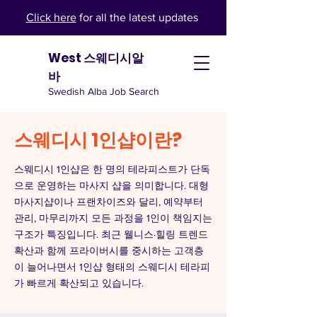
Click here
for all the latest updates
West 스웨디시알
바
Swedish Alba Job Search
스웨디시 1인샵이란?
스웨디시 1인샵은 한 명의 테라피스트가 단독
으로 운영하는 마사지 샵을 의미합니다. 대형
마사지샵이나 프랜차이즈와 달리, 예약부터
관리, 마무리까지 모든 과정을 1인이 책임지는
구조가 특징입니다. 최근 웰니스·힐링 트렌드
확산과 함께 프라이버시를 중시하는 고객층
이 늘어나면서 1인샵 형태의 스웨디시 테라피
가 빠르게 확산되고 있습니다.