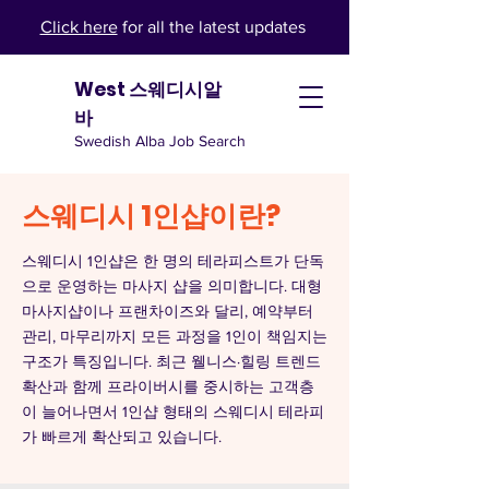
Click here
for all the latest updates
West 스웨디시알
바
Swedish Alba Job Search
스웨디시 1인샵이란?
스웨디시 1인샵은 한 명의 테라피스트가 단독
으로 운영하는 마사지 샵을 의미합니다. 대형
마사지샵이나 프랜차이즈와 달리, 예약부터
관리, 마무리까지 모든 과정을 1인이 책임지는
구조가 특징입니다. 최근 웰니스·힐링 트렌드
확산과 함께 프라이버시를 중시하는 고객층
이 늘어나면서 1인샵 형태의 스웨디시 테라피
가 빠르게 확산되고 있습니다.