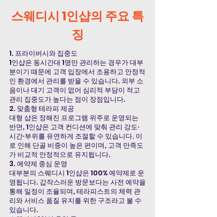
스웨디시 1인샵의 주요 특
징
1. 프라이버시와 집중도
1인샵은 동시간대 1명만 관리하는 경우가 대부
분이기 때문에 고객 입장에서 조용하고 안정적
인 환경에서 관리를 받을 수 있습니다. 외부 소
음이나 대기 고객이 없어 심리적 부담이 적고
관리 집중도가 높다는 점이 장점입니다.
2. 맞춤형 테라피 제공
대형 샵은 정해진 프로그램 위주로 운영되는
반면, 1인샵은 고객 컨디션에 맞춰 관리 강도·
시간·부위를 유연하게 조절할 수 있습니다. 이
로 인해 단골 비중이 높은 편이며, 고객 만족도
가 비교적 안정적으로 유지됩니다.
3. 예약제 중심 운영
대부분의 스웨디시 1인샵은 100% 예약제로 운
영됩니다. 갑작스러운 방문보다는 사전 예약을
통해 일정이 조율되며, 테라피스트의 체력 관
리와 서비스 품질 유지를 위한 구조라고 볼 수
있습니다.