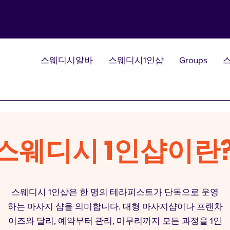
스웨디시알바
스웨디시1인샵
Groups
스웨디시 1인샵이란
스웨디시 1인샵은 한 명의 테라피스트가 단독으로 운영
하는 마사지 샵을 의미합니다. 대형 마사지샵이나 프랜차
이즈와 달리, 예약부터 관리, 마무리까지 모든 과정을 1인