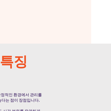
 특징
 안정적인 환경에서 관리를
높다는 점이 장점입니다.