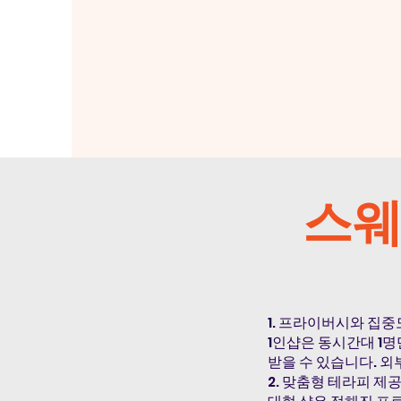
스웨
1. 프라이버시와 집중
1인샵은 동시간대 1
받을 수 있습니다. 외
2. 맞춤형 테라피 제