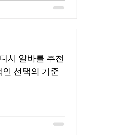
디시 알바를 추천
적인 선택의 기준