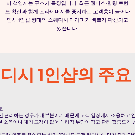
이 책임지는 구조가 특징입니다. 최근 웰니스·힐링 트렌
드 확산과 함께 프라이버시를 중시하는 고객층이 늘어나
면서 1인샵 형태의 스웨디시 테라피가 빠르게 확산되고
있습니다.
디시 1인샵의 주요
도
명만 관리하는 경우가 대부분이기 때문에 고객 입장에서 조용하고
부 소음이나 대기 고객이 없어 심리적 부담이 적고 관리 집중도가 
공