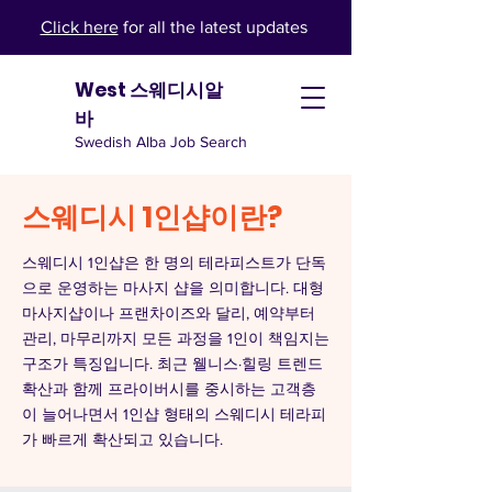
Click here
for all the latest updates
West 스웨디시알
바
Swedish Alba Job Search
스웨디시 1인샵이란?
스웨디시 1인샵은 한 명의 테라피스트가 단독
으로 운영하는 마사지 샵을 의미합니다. 대형
마사지샵이나 프랜차이즈와 달리, 예약부터
관리, 마무리까지 모든 과정을 1인이 책임지는
구조가 특징입니다. 최근 웰니스·힐링 트렌드
확산과 함께 프라이버시를 중시하는 고객층
이 늘어나면서 1인샵 형태의 스웨디시 테라피
가 빠르게 확산되고 있습니다.