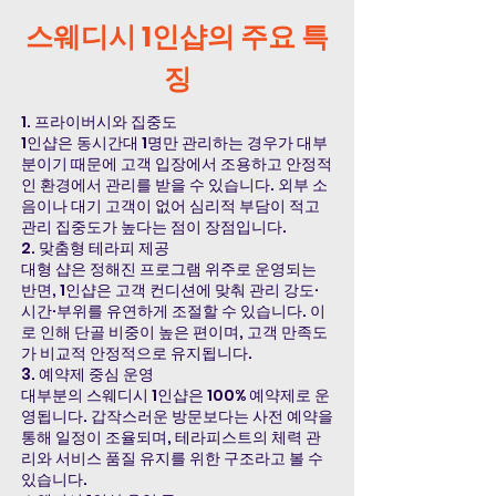
스웨디시 1인샵의 주요 특
징
1. 프라이버시와 집중도
1인샵은 동시간대 1명만 관리하는 경우가 대부
분이기 때문에 고객 입장에서 조용하고 안정적
인 환경에서 관리를 받을 수 있습니다. 외부 소
음이나 대기 고객이 없어 심리적 부담이 적고
관리 집중도가 높다는 점이 장점입니다.
2. 맞춤형 테라피 제공
대형 샵은 정해진 프로그램 위주로 운영되는
반면, 1인샵은 고객 컨디션에 맞춰 관리 강도·
시간·부위를 유연하게 조절할 수 있습니다. 이
로 인해 단골 비중이 높은 편이며, 고객 만족도
가 비교적 안정적으로 유지됩니다.
3. 예약제 중심 운영
대부분의 스웨디시 1인샵은 100% 예약제로 운
영됩니다. 갑작스러운 방문보다는 사전 예약을
통해 일정이 조율되며, 테라피스트의 체력 관
리와 서비스 품질 유지를 위한 구조라고 볼 수
있습니다.