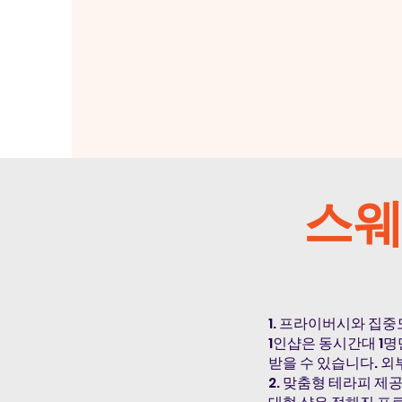
스웨
1. 프라이버시와 집중
1인샵은 동시간대 1
받을 수 있습니다. 외
2. 맞춤형 테라피 제