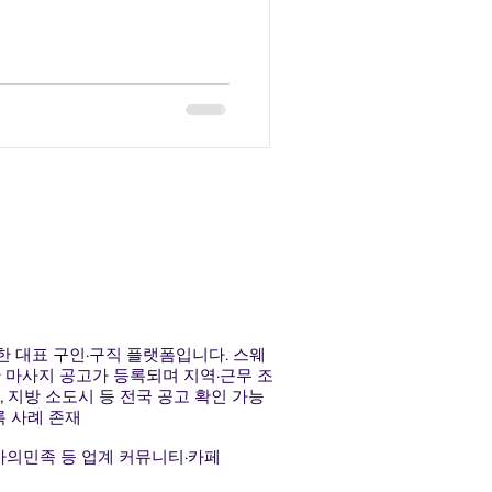
 대표 구인·구직 플랫폼입니다. 스웨
한 마사지 공고가 등록되며 지역·근무 조
, 지방 소도시 등 전국 공고 확인 가능
 사례 존재
의민족 등 업계 커뮤니티·카페