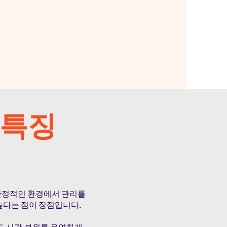
 특징
 안정적인 환경에서 관리를
높다는 점이 장점입니다.