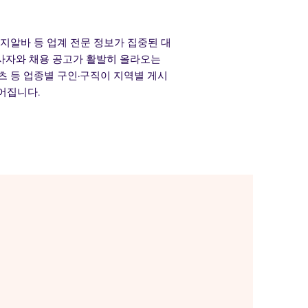
사지알바 등 업계 전문 정보가 집중된 대
사자와 채용 공고가 활발히 올라오는
츠 등 업종별 구인·구직이 지역별 게시
어집니다.