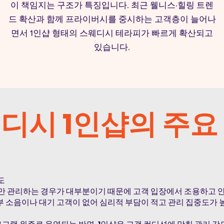
이 책임지는 구조가 특징입니다. 최근 웰니스·힐링 트렌
드 확산과 함께 프라이버시를 중시하는 고객층이 늘어나
면서 1인샵 형태의 스웨디시 테라피가 빠르게 확산되고
있습니다.
디시 1인샵의 주요
도
명만 관리하는 경우가 대부분이기 때문에 고객 입장에서 조용하고
부 소음이나 대기 고객이 없어 심리적 부담이 적고 관리 집중도가 
공