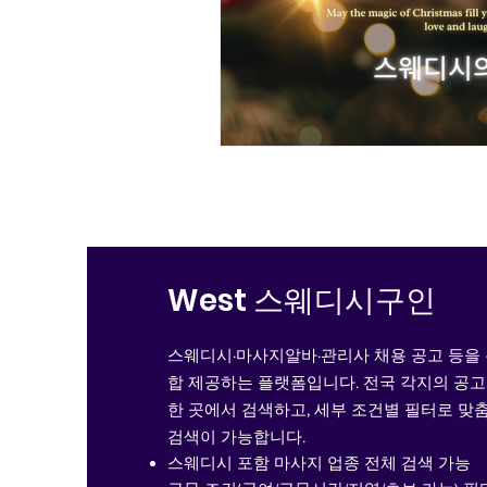
West 스웨디시구인
스웨디시·마사지알바·관리사 채용 공고 등을
합 제공하는 플랫폼입니다. 전국 각지의 공
한 곳에서 검색하고, 세부 조건별 필터로 맞
검색이 가능합니다.
스웨디시 포함 마사지 업종 전체 검색 가능