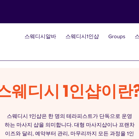
스웨디시알바
스웨디시1인샵
Groups
스웨디시 1인샵이란
스웨디시 1인샵은 한 명의 테라피스트가 단독으로 운영
하는 마사지 샵을 의미합니다. 대형 마사지샵이나 프랜차
이즈와 달리, 예약부터 관리, 마무리까지 모든 과정을 1인