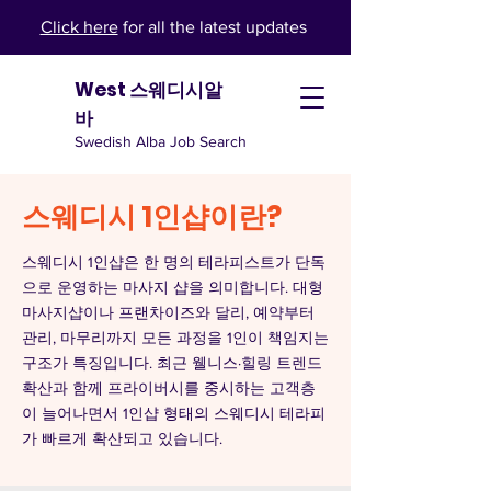
Click here
for all the latest updates
West 스웨디시알
바
Swedish Alba Job Search
스웨디시 1인샵이란?
스웨디시 1인샵은 한 명의 테라피스트가 단독
으로 운영하는 마사지 샵을 의미합니다. 대형
마사지샵이나 프랜차이즈와 달리, 예약부터
관리, 마무리까지 모든 과정을 1인이 책임지는
구조가 특징입니다. 최근 웰니스·힐링 트렌드
확산과 함께 프라이버시를 중시하는 고객층
이 늘어나면서 1인샵 형태의 스웨디시 테라피
가 빠르게 확산되고 있습니다.