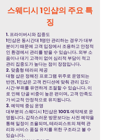
스웨디시 1인샵의 주요 특
징
1. 프라이버시와 집중도
1인샵은 동시간대 1명만 관리하는 경우가 대부
분이기 때문에 고객 입장에서 조용하고 안정적
인 환경에서 관리를 받을 수 있습니다. 외부 소
음이나 대기 고객이 없어 심리적 부담이 적고
관리 집중도가 높다는 점이 장점입니다.
2. 맞춤형 테라피 제공
대형 샵은 정해진 프로그램 위주로 운영되는
반면, 1인샵은 고객 컨디션에 맞춰 관리 강도·
시간·부위를 유연하게 조절할 수 있습니다. 이
로 인해 단골 비중이 높은 편이며, 고객 만족도
가 비교적 안정적으로 유지됩니다.
3. 예약제 중심 운영
대부분의 스웨디시 1인샵은 100% 예약제로 운
영됩니다. 갑작스러운 방문보다는 사전 예약을
통해 일정이 조율되며, 테라피스트의 체력 관
리와 서비스 품질 유지를 위한 구조라고 볼 수
있습니다.